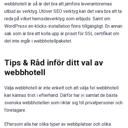
webbhotell är så är det bra att jämföra leverantörernas
utbud av verktyg. Utöver SEO verktyg kan det vara bra att ta
reda på vilket hemsideverktyg som erbjuds. Samt om
WordPress en-klicks-installation finns tillgängligt. En annan
sak som är bra att kolla upp är priset för SSL certifikat om
det inte ingår i webbhotellpaketet.
Tips & Råd inför ditt val av
webbhotell
Välja webbhotell är inte enkelt och att välja fel webbhotell
kan kännas trist i efterhand. Därför har vi samlat de bästa
svenska webbhotellen som riktar sig till privatpersoner och
företagare.
Eftersom alla har olika typer av webbplatser och olika