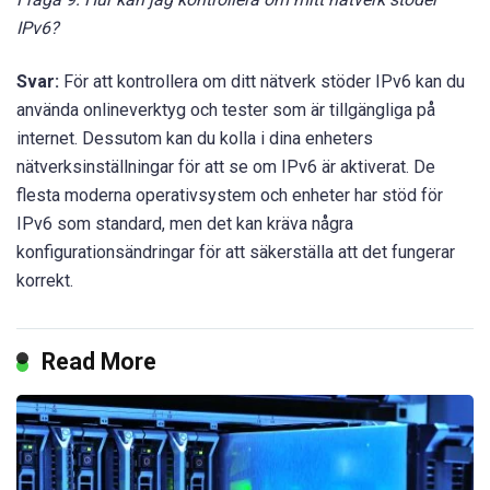
IPv6?
Svar:
För att kontrollera om ditt nätverk stöder IPv6 kan du
använda onlineverktyg och tester som är tillgängliga på
internet. Dessutom kan du kolla i dina enheters
nätverksinställningar för att se om IPv6 är aktiverat. De
flesta moderna operativsystem och enheter har stöd för
IPv6 som standard, men det kan kräva några
konfigurationsändringar för att säkerställa att det fungerar
korrekt.
Read More