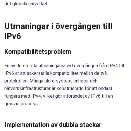
det globala nätverket.
Utmaningar i övergången till
IPv6
Kompatibilitetsproblem
En av de största utmaningarna vid övergången från IPv4 till
IPv6 är att säkerställa kompatibilitet mellan de två
protokollen. Många äldre system, enheter och
nätverksinfrastrukturer är konstruerade för att endast
fungera med IPv4, vilket gör införandet av IPv6 till en
gradvis process.
Implementation av dubbla stackar