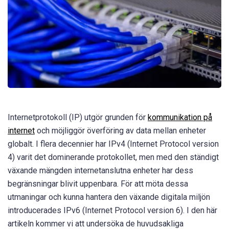
Internetprotokoll (IP) utgör grunden för
kommunikation på
internet
och möjliggör överföring av data mellan enheter
globalt. I flera decennier har IPv4 (Internet Protocol version
4) varit det dominerande protokollet, men med den ständigt
växande mängden internetanslutna enheter har dess
begränsningar blivit uppenbara. För att möta dessa
utmaningar och kunna hantera den växande digitala miljön
introducerades IPv6 (Internet Protocol version 6). I den här
artikeln kommer vi att undersöka de huvudsakliga