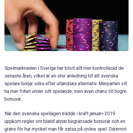
Spelmarknaden i Sverige har blivit allt mer kontrollerad de
senaste åren, vilket är en stor anledning till att svenska
spelare börjar söka efter utländska alternativ. Merparten vill
ha mer frihet under sitt spelande, men även chans till högre
bonusar.
När den svenska spellagen trädde i kraft januari-2019
uppkom regler om bland annat begränsade bonusar och en
gräns för hur mycket man får satsa på online spel. Däremot