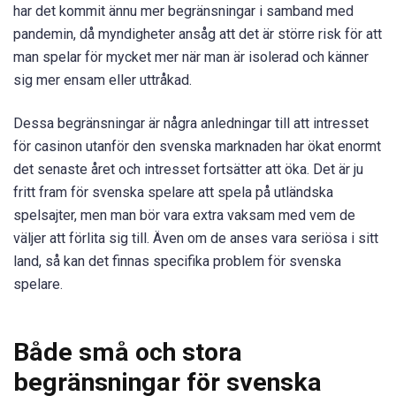
har det kommit ännu mer begränsningar i samband med
pandemin, då myndigheter ansåg att det är större risk för att
man spelar för mycket mer när man är isolerad och känner
sig mer ensam eller uttråkad.
Dessa begränsningar är några anledningar till att intresset
för casinon utanför den svenska marknaden har ökat enormt
det senaste året och intresset fortsätter att öka. Det är ju
fritt fram för svenska spelare att spela på utländska
spelsajter, men man bör vara extra vaksam med vem de
väljer att förlita sig till. Även om de anses vara seriösa i sitt
land, så kan det finnas specifika problem för svenska
spelare.
Både små och stora
begränsningar för svenska