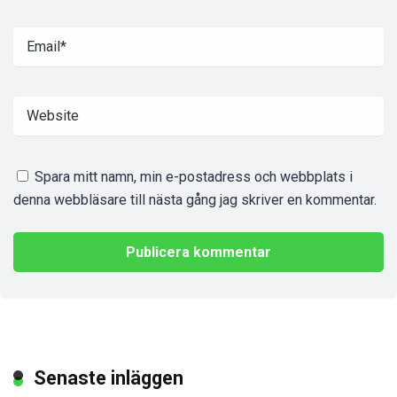
Spara mitt namn, min e-postadress och webbplats i
denna webbläsare till nästa gång jag skriver en kommentar.
Senaste inläggen