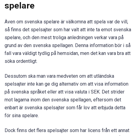
spelare
Även om svenska spelare är välkomna att spela var de vill,
så finns det spelsajter som har valt att inte ta emot svenska
spelare, och den mest troliga anledningen verkar vara på
grund av den svenska spellagen. Denna information bör i så
fall vara väldigt tydlig på hemsidan, men det kan vara bra att
söka ordentligt.
Dessutom ska man vara medveten om att utländska
spelsajter inte kan ge dig alternativ om att visa information
på svenska språket eller att visa valuta i SEK. Det strider
mot lagarna inom den svenska spellagen, eftersom det
enbart är svenska spelsajter som får lov att erbjuda detta
för sina spelare.
Dock finns det flera spelsajter som har licens från ett annat