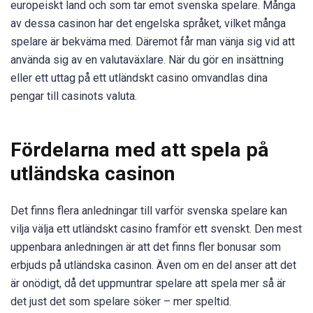
europeiskt land och som tar emot svenska spelare. Många
av dessa casinon har det engelska språket, vilket många
spelare är bekväma med. Däremot får man vänja sig vid att
använda sig av en valutaväxlare. När du gör en insättning
eller ett uttag på ett utländskt casino omvandlas dina
pengar till casinots valuta.
Fördelarna med att spela på
utländska casinon
Det finns flera anledningar till varför svenska spelare kan
vilja välja ett utländskt casino framför ett svenskt. Den mest
uppenbara anledningen är att det finns fler bonusar som
erbjuds på utländska casinon. Även om en del anser att det
är onödigt, då det uppmuntrar spelare att spela mer så är
det just det som spelare söker – mer speltid.