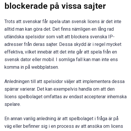
blockerade på vissa sajter
Trots att svenskar får spela utan svensk licens är det inte
alltid man kan göra det. Det finns nämligen en lång rad
utländska spelsidor som valt att blockera svenska IP-
adresser från deras sajter. Dessa skydd är i regel mycket
effektiva, vilket innebär att det inte går att spela från en
svensk dator eller mobil. I somliga fall kan man inte ens
komma in på webbplatsen.
Anledningen till att spelsidor väljer att implementera dessa
spärrar varierar. Det kan exempelvis handla om att den
licens spelbolaget omfattas av endast accepterar inhemska
spelare.
En annan vanlig anledning är att spelbolaget i fråga är på
väg eller befinner sig i en process av att ansöka om licens