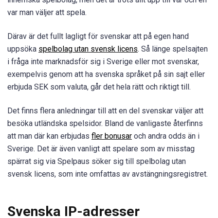
var man väljer att spela.
Därav är det fullt lagligt för svenskar att på egen hand
uppsöka
spelbolag utan svensk licens
. Så länge spelsajten
i fråga inte marknadsför sig i Sverige eller mot svenskar,
exempelvis genom att ha svenska språket på sin sajt eller
erbjuda SEK som valuta, går det hela rätt och riktigt till.
Det finns flera anledningar till att en del svenskar väljer att
besöka utländska spelsidor. Bland de vanligaste återfinns
att man där kan erbjudas
fler bonusar
och andra odds än i
Sverige. Det är även vanligt att spelare som av misstag
spärrat sig via Spelpaus söker sig till spelbolag utan
svensk licens, som inte omfattas av avstängningsregistret.
Svenska IP-adresser