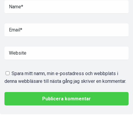
Spara mitt namn, min e-postadress och webbplats i
denna webbläsare till nästa gång jag skriver en kommentar.